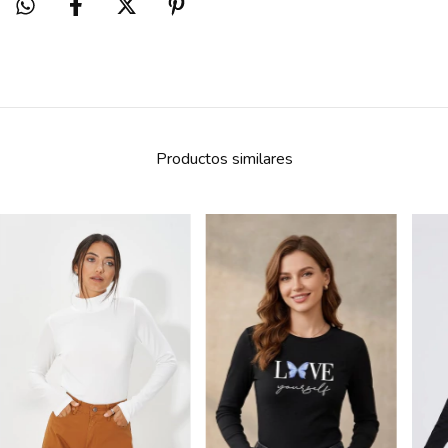
Productos similares