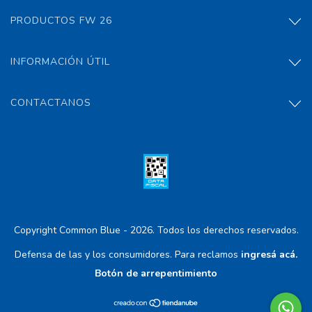
PRODUCTOS FW 26
INFORMACIÓN ÚTIL
CONTACTANOS
Copyright Common Blue - 2026. Todos los derechos reservados.
Defensa de las y los consumidores. Para reclamos
ingresá acá.
Botón de arrepentimiento