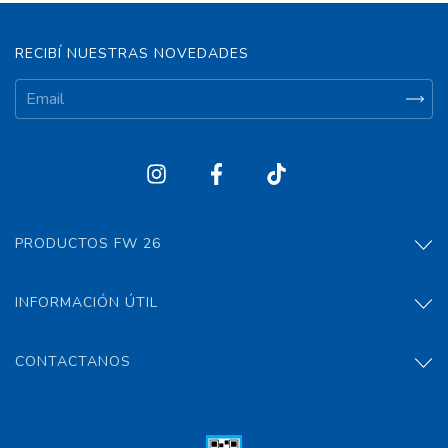
RECIBÍ NUESTRAS NOVEDADES
PRODUCTOS FW 26
INFORMACIÓN ÚTIL
CONTACTANOS