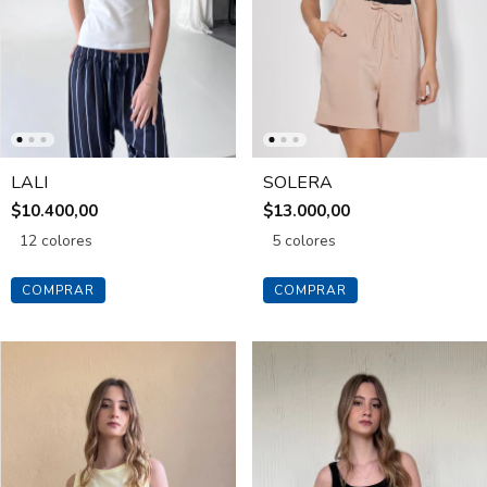
LALI
SOLERA
$10.400,00
$13.000,00
12 colores
5 colores
COMPRAR
COMPRAR