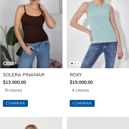
SOLERA PINAMAR
ROXY
$13.000,00
$19.000,00
8 colores
4 colores
COMPRAR
COMPRAR