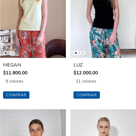
MEGAN
LUZ
$11.800,00
$12.000,00
9 colores
11 colores
COMPRAR
COMPRAR