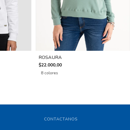
ROSAURA
$22.000,00
8 colores
CONTACTANOS