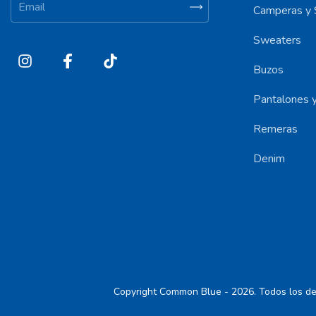
Camperas y 
Sweaters
Buzos
Pantalones y
Remeras
Denim
Copyright Common Blue - 2026. Todos los de