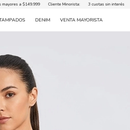
149.999
Cliente Minorista:
3 cuotas sin interés
Envío gratis
TAMPADOS
DENIM
VENTA MAYORISTA