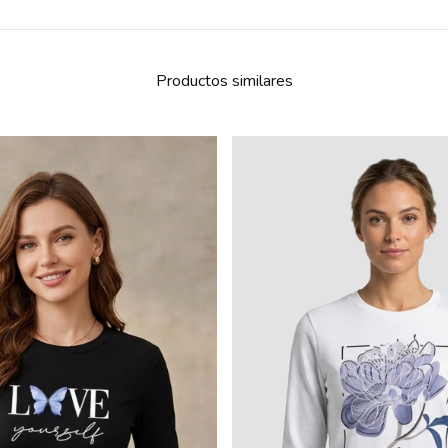
Productos similares