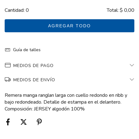
Cantidad:
0
Total:
$ 0,00
AGREGAR TODO
Guía de talles
MEDIOS DE PAGO
MEDIOS DE ENVÍO
Remera manga ranglan larga con cuello redondo en ribb y
bajo redondeado. Detalle de estampa en el delantero.
Composición: JERSEY algodón 100%