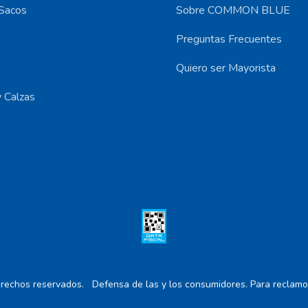
Sacos
Sobre COMMON BLUE
Preguntas Frecuentes
Quiero ser Mayorista
 Calzas
rechos reservados.
Defensa de las y los consumidores. Para reclamo