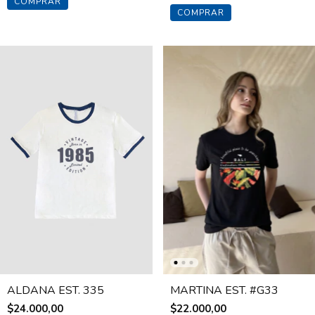
COMPRAR
COMPRAR
ALDANA EST. 335
MARTINA EST. #G33
$24.000,00
$22.000,00