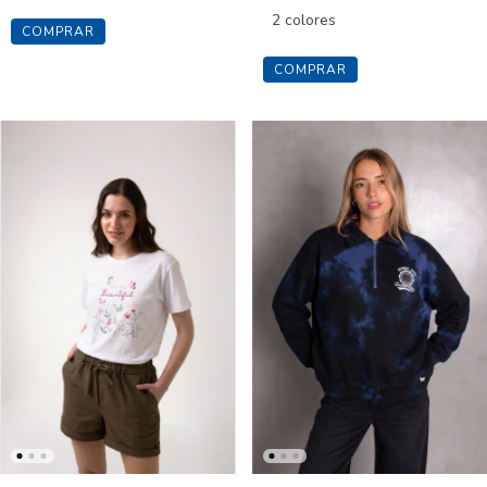
2 colores
COMPRAR
COMPRAR