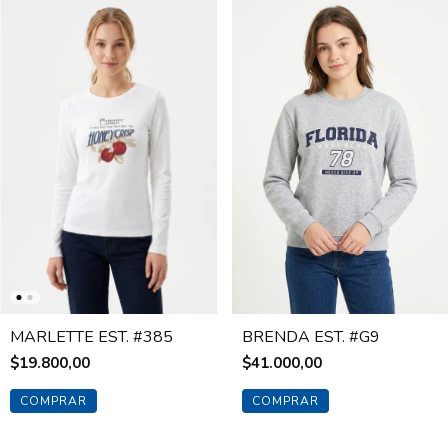
MARLETTE EST. #385
BRENDA EST. #G9
$19.800,00
$41.000,00
COMPRAR
COMPRAR