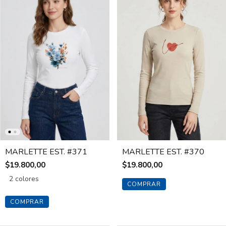
MARLETTE EST. #371
MARLETTE EST. #370
$19.800,00
$19.800,00
2 colores
COMPRAR
COMPRAR