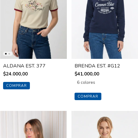
ALDANA EST. 377
BRENDA EST. #G12
$24.000,00
$41.000,00
6 colores
COMPRAR
COMPRAR