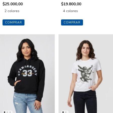
$25.000,00
$19.800,00
2 colores
4 colores
COMPRAR
COMPRAR