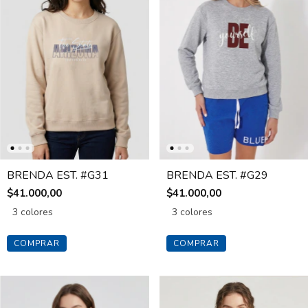
BRENDA EST. #G31
BRENDA EST. #G29
$41.000,00
$41.000,00
3 colores
3 colores
COMPRAR
COMPRAR