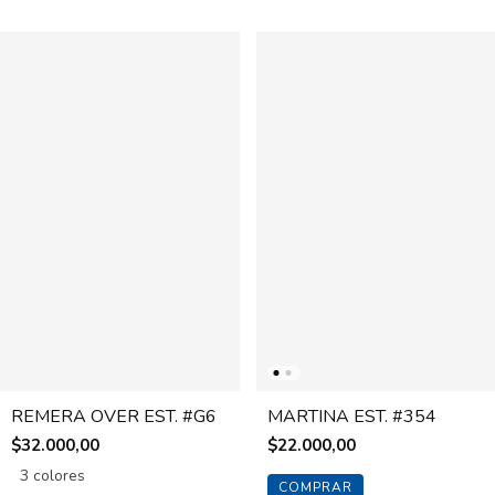
REMERA OVER EST. #G6
MARTINA EST. #354
$32.000,00
$22.000,00
3 colores
COMPRAR