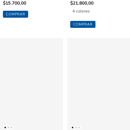
$15.700,00
$21.800,00
4 colores
COMPRAR
COMPRAR