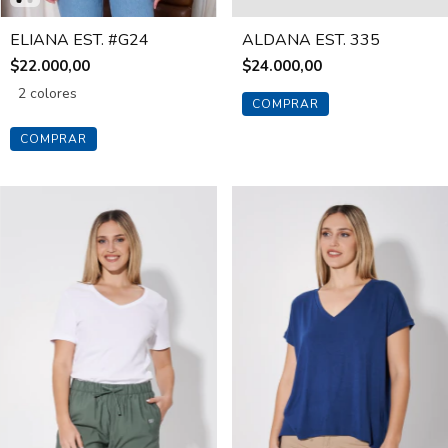
ELIANA EST. #G24
ALDANA EST. 335
$22.000,00
$24.000,00
2 colores
COMPRAR
COMPRAR