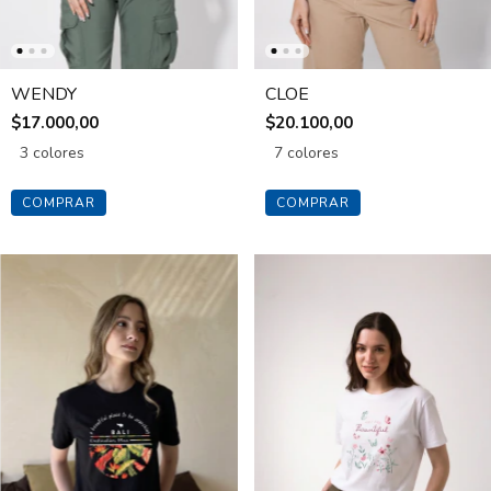
WENDY
CLOE
$17.000,00
$20.100,00
3 colores
7 colores
COMPRAR
COMPRAR