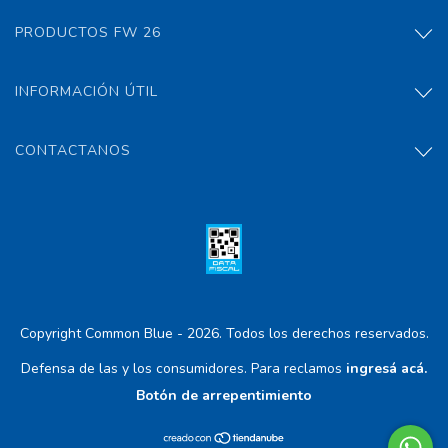
PRODUCTOS FW 26
INFORMACIÓN ÚTIL
CONTACTANOS
Copyright Common Blue - 2026. Todos los derechos reservados.
Defensa de las y los consumidores. Para reclamos
ingresá acá.
Botón de arrepentimiento