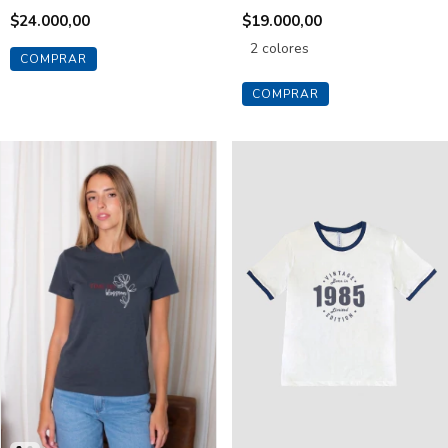
$24.000,00
$19.000,00
2 colores
COMPRAR
COMPRAR