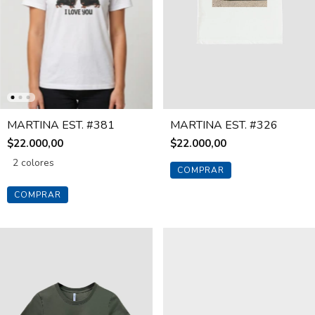
MARTINA EST. #381
MARTINA EST. #326
$22.000,00
$22.000,00
2 colores
COMPRAR
COMPRAR