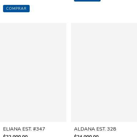
COMPRAR
ELIANA EST. #347
ALDANA EST. 328