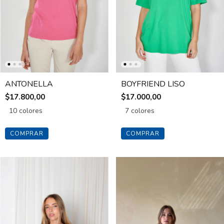
ANTONELLA
BOYFRIEND LISO
$17.800,00
$17.000,00
10 colores
7 colores
COMPRAR
COMPRAR