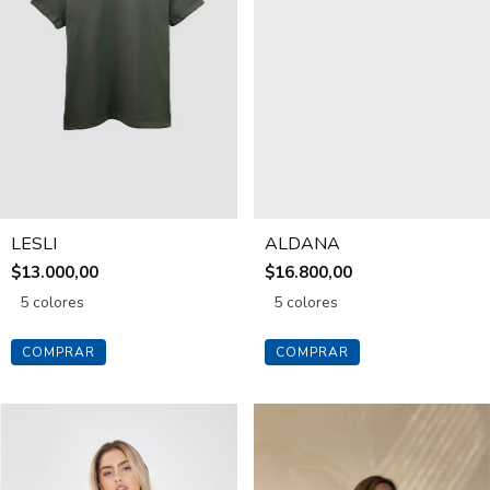
LESLI
ALDANA
$13.000,00
$16.800,00
5 colores
5 colores
COMPRAR
COMPRAR