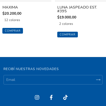
MAXIMA
LUNA JASPEADO EST.
#395
$20.200,00
$19.000,00
12 colores
2 colores
COMPRAR
COMPRAR
RECIBÍ NUESTRAS NOVEDADES