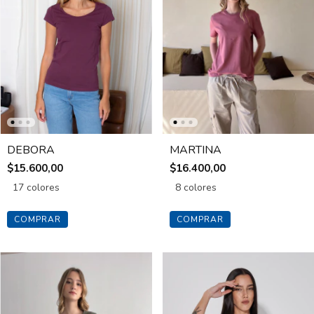
DEBORA
MARTINA
$15.600,00
$16.400,00
17 colores
8 colores
COMPRAR
COMPRAR