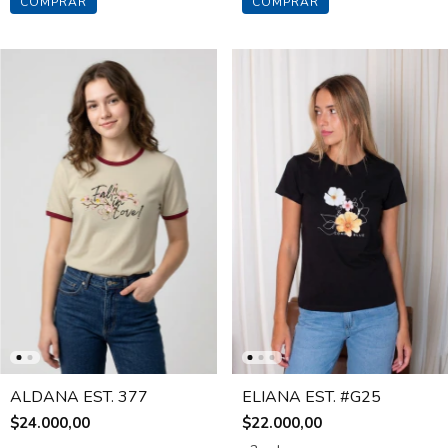
COMPRAR
COMPRAR
ALDANA EST. 377
ELIANA EST. #G25
$24.000,00
$22.000,00