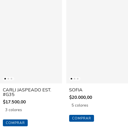
CARLI JASPEADO EST.
SOFIA
#G35
$20.000,00
$17.500,00
5 colores
3 colores
COMPRAR
COMPRAR