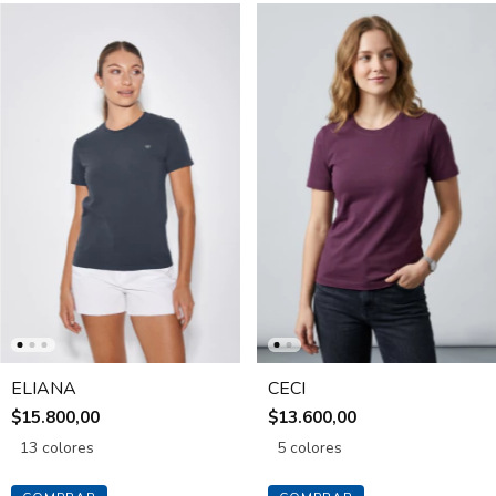
ELIANA
CECI
$15.800,00
$13.600,00
13 colores
5 colores