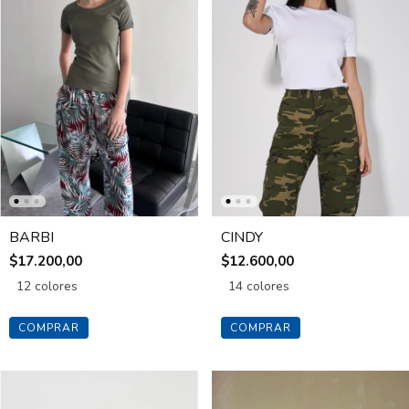
BARBI
CINDY
$17.200,00
$12.600,00
12 colores
14 colores
COMPRAR
COMPRAR