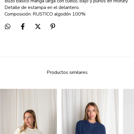
Buzo básico manga larga con cuello, bajo y puños en morley.
Detalle de estampa en el delantero.
Composición: RUSTICO algodón 100%
Productos similares