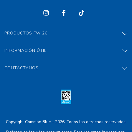
PRODUCTOS FW 26
INFORMACIÓN ÚTIL
CONTACTANOS
Copyright Common Blue - 2026. Todos los derechos reservados.