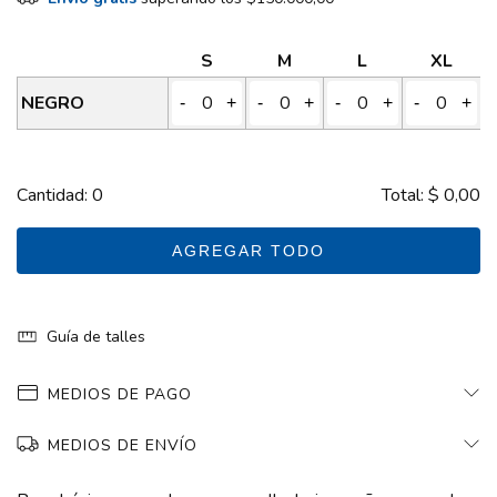
S
M
L
XL
NEGRO
-
+
-
+
-
+
-
+
Cantidad:
0
Total:
$ 0,00
AGREGAR TODO
Guía de talles
MEDIOS DE PAGO
MEDIOS DE ENVÍO