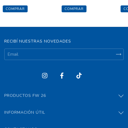
COMPRAR
COMPRAR
C
RECIBÍ NUESTRAS NOVEDADES
PRODUCTOS FW 26
INFORMACIÓN ÚTIL