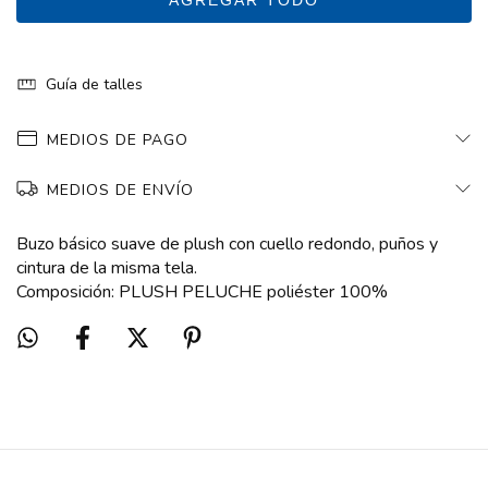
GRIS MELANGE
-
+
-
+
Guía de talles
MEDIOS DE PAGO
MEDIOS DE ENVÍO
Buzo básico suave de plush con cuello redondo, puños y
cintura de la misma tela.
Composición: PLUSH PELUCHE poliéster 100%