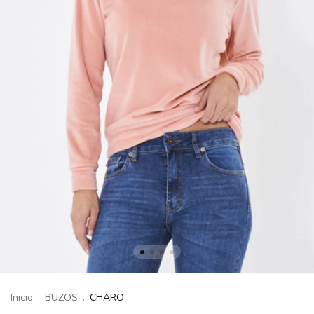
Inicio
.
BUZOS
.
CHARO