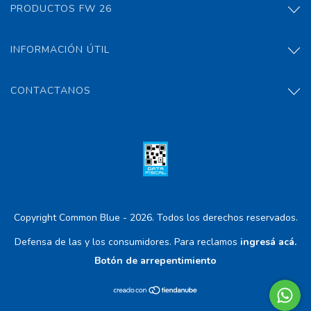
PRODUCTOS FW 26
INFORMACIÓN ÚTIL
CONTACTANOS
Copyright Common Blue - 2026. Todos los derechos reservados.
Defensa de las y los consumidores. Para reclamos
ingresá acá.
Botón de arrepentimiento