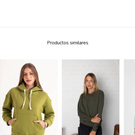
Productos similares