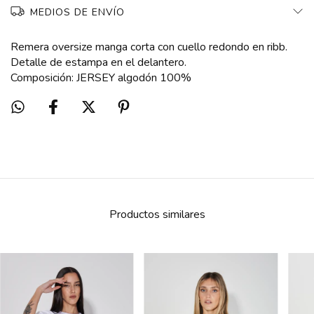
MEDIOS DE ENVÍO
Remera oversize manga corta con cuello redondo en ribb.
Detalle de estampa en el delantero.
Composición: JERSEY algodón 100%
Productos similares