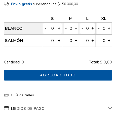
Envío gratis
superando los
$150.000,00
S
M
L
XL
BLANCO
-
+
-
+
-
+
-
+
SALMÓN
-
+
-
+
-
+
-
+
Cantidad:
0
Total:
$ 0,00
AGREGAR TODO
Guía de talles
MEDIOS DE PAGO