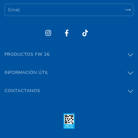
PRODUCTOS FW 26
INFORMACIÓN ÚTIL
CONTACTANOS