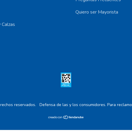
Quiero ser Mayorista
 Calzas
rechos reservados.
Defensa de las y los consumidores. Para reclamo