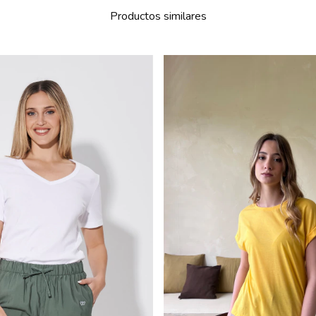
Productos similares