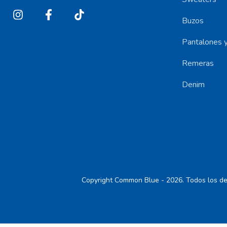
Buzos
Pantalones y
Remeras
Denim
Copyright Common Blue - 2026. Todos los de