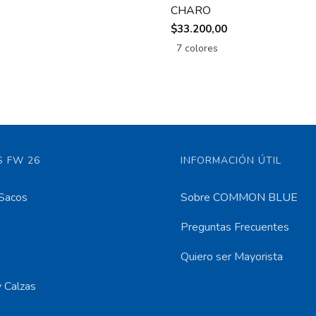
CHARO
$33.200,00
7 colores
 FW 26
INFORMACIÓN ÚTIL
Sacos
Sobre COMMON BLUE
Preguntas Frecuentes
Quiero ser Mayorista
 Calzas