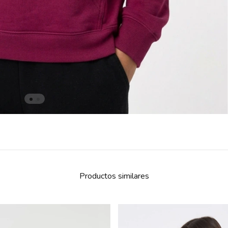
Productos similares