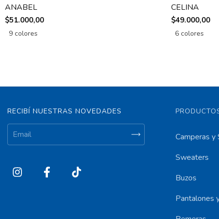
ANABEL
CELINA
$51.000,00
$49.000,00
9 colores
6 colores
RECIBÍ NUESTRAS NOVEDADES
PRODUCTOS
Camperas y 
Sweaters
Buzos
Pantalones y