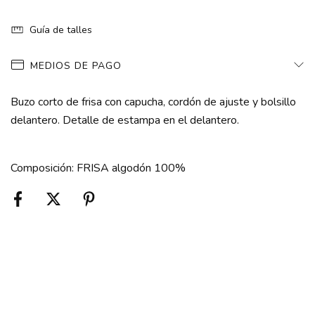
Guía de talles
MEDIOS DE PAGO
Buzo corto de frisa con capucha, cordón de ajuste y bolsillo
delantero. Detalle de estampa en el delantero.
Composición: FRISA algodón 100%