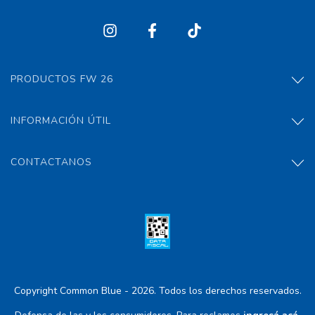
PRODUCTOS FW 26
INFORMACIÓN ÚTIL
CONTACTANOS
Copyright Common Blue - 2026. Todos los derechos reservados.