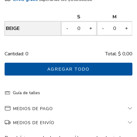
S
M
BEIGE
-
+
-
+
Cantidad:
0
Total:
$ 0,00
AGREGAR TODO
Guía de talles
MEDIOS DE PAGO
MEDIOS DE ENVÍO