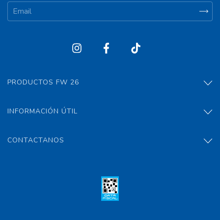
PRODUCTOS FW 26
INFORMACIÓN ÚTIL
CONTACTANOS