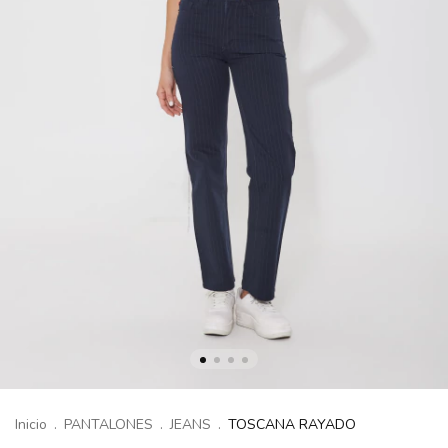
Inicio
.
PANTALONES
.
JEANS
.
TOSCANA RAYADO