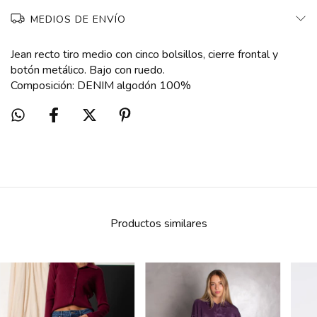
MEDIOS DE ENVÍO
Jean recto tiro medio con cinco bolsillos, cierre frontal y
botón metálico. Bajo con ruedo.
Composición: DENIM algodón 100%
Productos similares