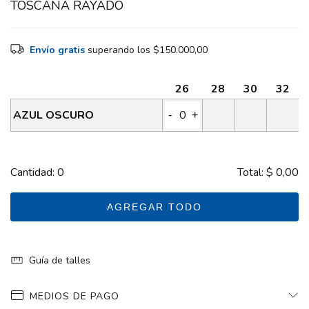
TOSCANA RAYADO
Envío gratis
superando los
$150.000,00
26
28
30
32
AZUL OSCURO
-
+
Cantidad:
0
Total:
$ 0,00
AGREGAR TODO
Guía de talles
MEDIOS DE PAGO