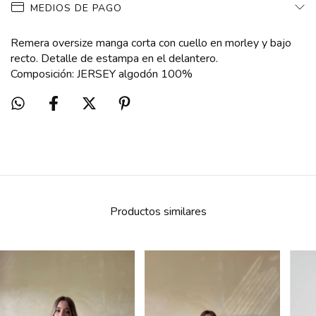
MEDIOS DE PAGO
Remera oversize manga corta con cuello en morley y bajo
recto. Detalle de estampa en el delantero.
Composición: JERSEY algodón 100%
Productos similares