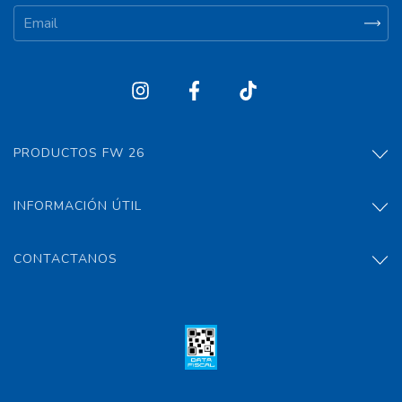
PRODUCTOS FW 26
INFORMACIÓN ÚTIL
CONTACTANOS