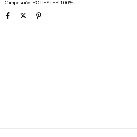
Composción: POLIÉSTER 100%