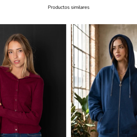
Productos similares