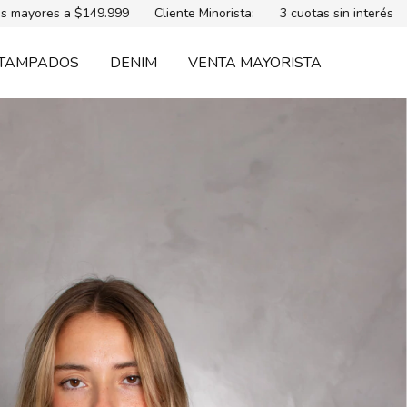
149.999
Cliente Minorista:
3 cuotas sin interés
Envío gratis
TAMPADOS
DENIM
VENTA MAYORISTA