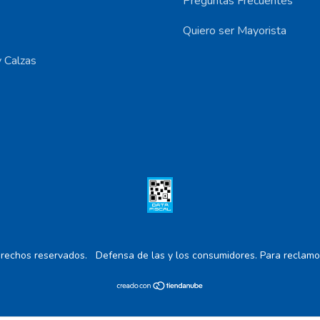
Preguntas Frecuentes
Quiero ser Mayorista
 Calzas
rechos reservados.
Defensa de las y los consumidores. Para reclamo