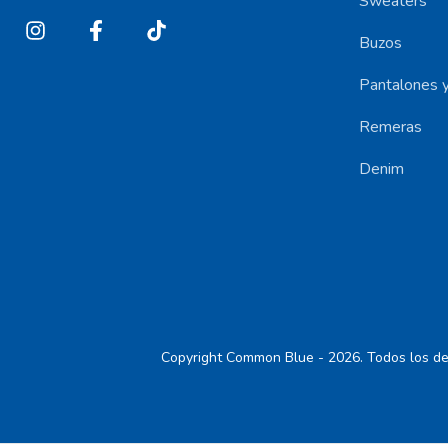
Sweaters
Buzos
Pantalones y
Remeras
Denim
Copyright Common Blue - 2026. Todos los de