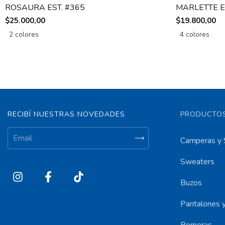
ROSAURA EST. #365
MARLETTE E
$25.000,00
$19.800,00
2 colores
4 colores
RECIBÍ NUESTRAS NOVEDADES
PRODUCTOS
Camperas y 
Sweaters
Buzos
Pantalones y