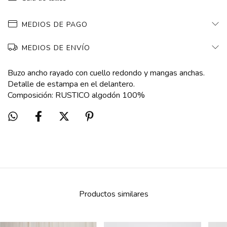
MEDIOS DE PAGO
MEDIOS DE ENVÍO
Buzo ancho rayado con cuello redondo y mangas anchas.
Detalle de estampa en el delantero.
Composición: RUSTICO algodón 100%
Productos similares