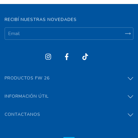
RECIBÍ NUESTRAS NOVEDADES
PRODUCTOS FW 26
INFORMACIÓN ÚTIL
CONTACTANOS